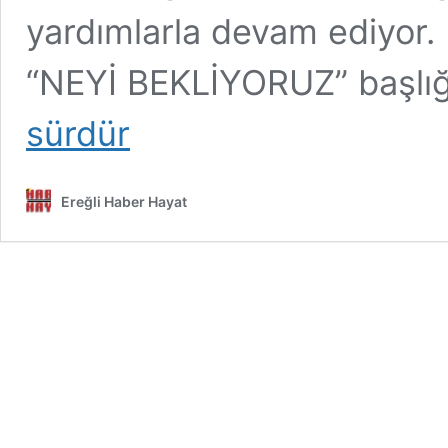
yardımlarla devam ediyor
“NEYİ BEKLİYORUZ” başlığ
sürdür
Ereğli Haber Hayat