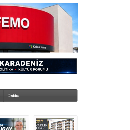
İletişim