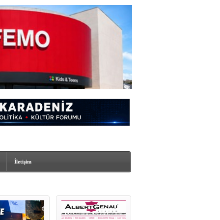
İletişim