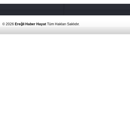
© 2026
Ereğli Haber Hayat
Tüm Hakları Saklıdır.