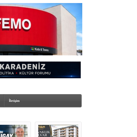
İletişim