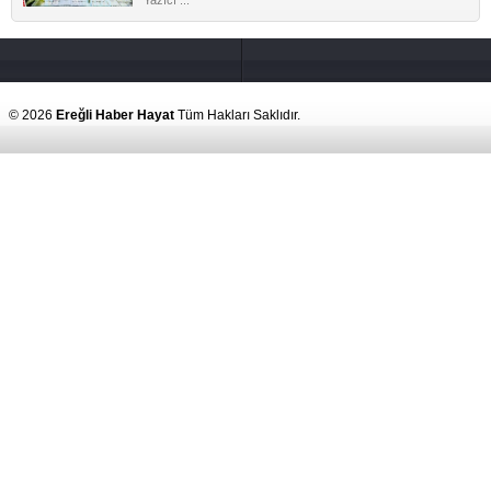
Yazıcı ...
© 2026
Ereğli Haber Hayat
Tüm Hakları Saklıdır.