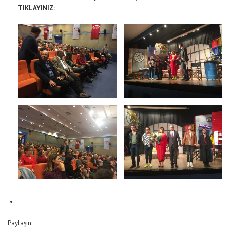
TIKLAYINIZ:
Paylaşın: