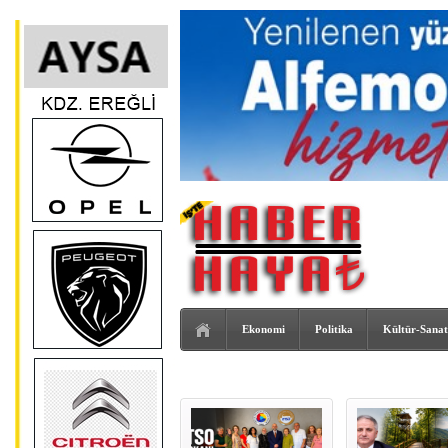
Ekonomi
Politika
Kültür-Sanat