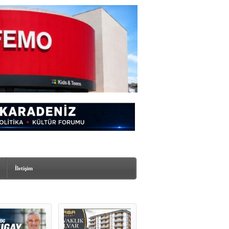
İletişim