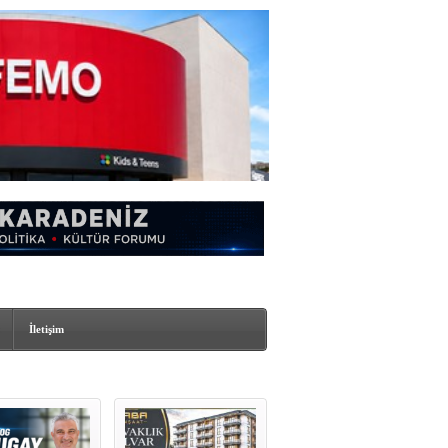
İletişim