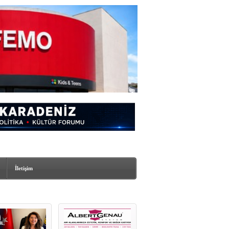
İletişim