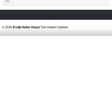
hay ...
© 2026
Ereğli Haber Hayat
Tüm Hakları Saklıdır.