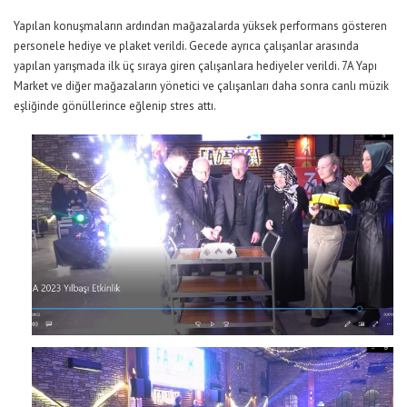
Yapılan konuşmaların ardından mağazalarda yüksek performans gösteren
personele hediye ve plaket verildi. Gecede ayrıca çalışanlar arasında
yapılan yarışmada ilk üç sıraya giren çalışanlara hediyeler verildi. 7A Yapı
Market ve diğer mağazaların yönetici ve çalışanları daha sonra canlı müzik
eşliğinde gönüllerince eğlenip stres attı.