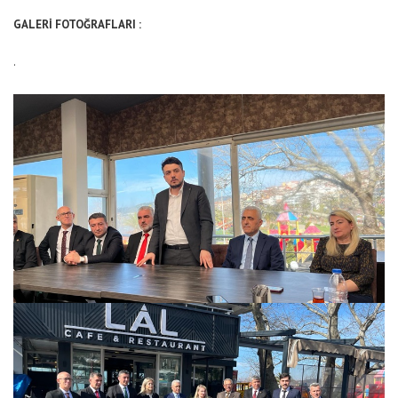
GALERİ FOTOĞRAFLARI :
.