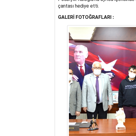
çantası hediye etti.
GALERİ FOTOĞRAFLARI :