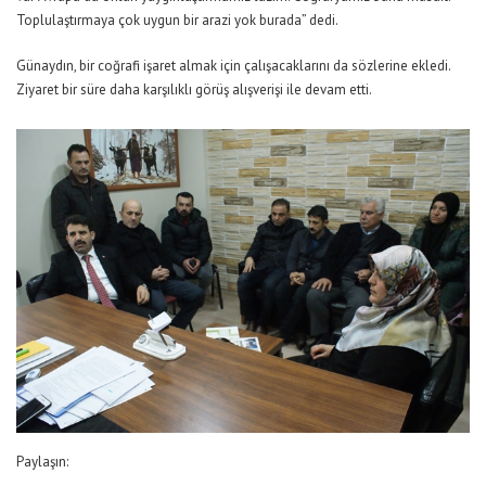
Toplulaştırmaya çok uygun bir arazi yok burada” dedi.
Günaydın, bir coğrafi işaret almak için çalışacaklarını da sözlerine ekledi.
Ziyaret bir süre daha karşılıklı görüş alışverişi ile devam etti.
Paylaşın: