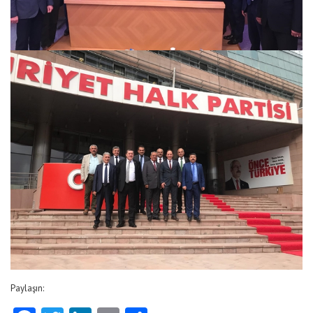
Paylaşın: