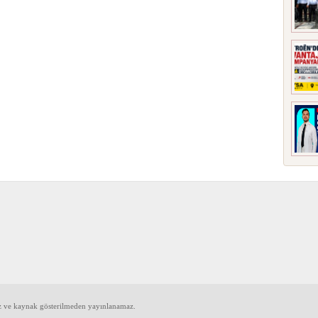
iz ve kaynak gösterilmeden yayınlanamaz.