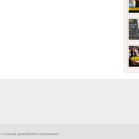
iz ve kaynak gösterilmeden yayınlanamaz.