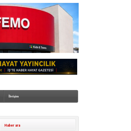
İletişim
Haber ara