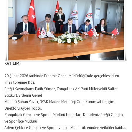
KATILIM :
20 Şubat 2026 tarihinde Erdemir Genel Müdürlüğü’nde gerçekleştirilen
imza törenine Kdz.
Ereğli Kaymakamı Fatih Yılmaz, Zonguldak AK Parti Milletvekili Saffet
Bozkurt, Erdemir Genel
Müdürü Şaban Yazıcı, OYAK Maden Metalürji Grup Kurumsal İletişim
Direktörü Ayper Topcu,
Zonguldak Gençlik ve Spor İl Müdürü Halil Hacı, Karadeniz Ereğli Gençlik
ve Spor İlçe Müdürü
Adem Çelik ile Gençlik ve Spor İl ve İlçe Müdürlüklerinden yetkililer katıldı.