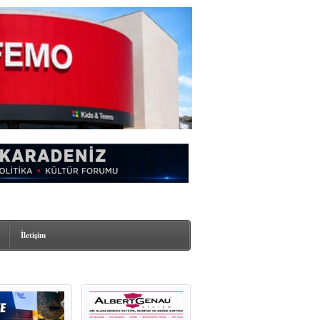
İletişim