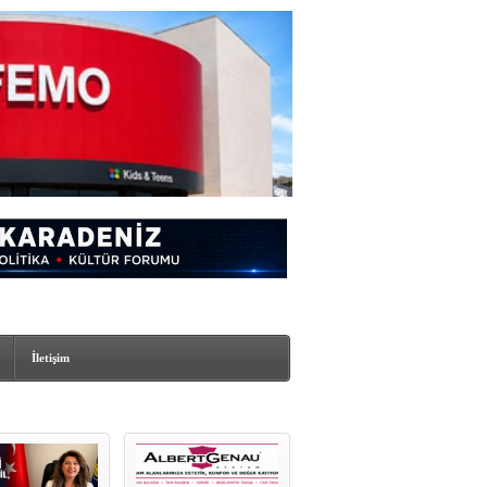
İletişim