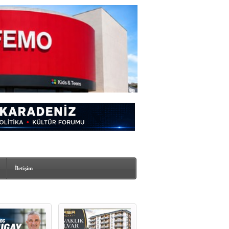
İletişim