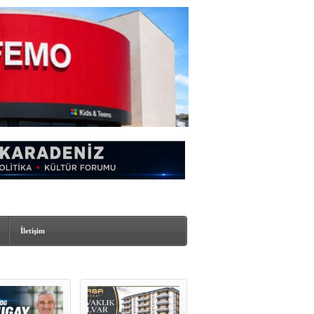
İletişim