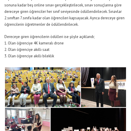
sonuna kadar beş online sınav gerçekleştirilecek, sınav sonuçlarına göre
dereceye giren öğrenciler her sınıf seviyesinde ödüllendirilecek. Sınavlar
2.sınıftan 7.sınıfa kadar olan öğrencileri kapsayacak. Ayrıca dereceye giren
öğrencilerin öğretmenler de ödüllendirilecek.
Dereceye giren öğrencilerin ödülleri ise şöyle açıklandı;
1. Olan öğrenciye 4K kameralı drone
2. Olan öğrenciye akıllı saat
3. Olan öğrenciye akıllı bileklik