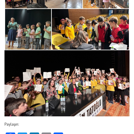
Paylaşın: