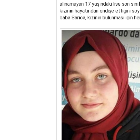
alınamayan 17 yaşındaki lise son sını
kızının hayatından endişe ettiğini söy
baba Sarıca, kızının bulunması için he