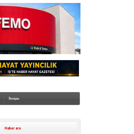
İletişim
Haber ara