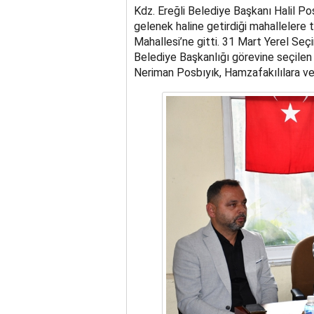
Kdz. Ereğli Belediye Başkanı Halil Po
gelenek haline getirdiği mahallelere
Mahallesi’ne gitti. 31 Mart Yerel Seçi
Belediye Başkanlığı görevine seçilen 
Neriman Posbıyık, Hamzafakılılara ver