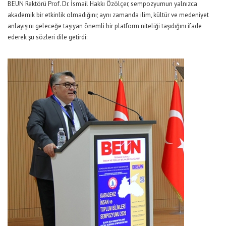
BEUN Rektörü Prof. Dr. İsmail Hakkı Özölçer, sempozyumun yalnızca
akademik bir etkinlik olmadığını; aynı zamanda ilim, kültür ve medeniyet
anlayışını geleceğe taşıyan önemli bir platform niteliği taşıdığını ifade
ederek şu sözleri dile getirdi: