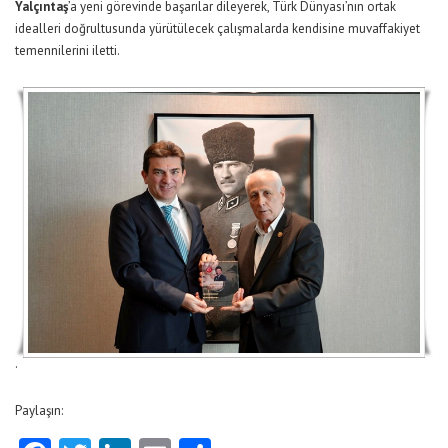
Yalçıntaş
’a yeni görevinde başarılar dileyerek, Türk Dünyası’nın ortak
idealleri doğrultusunda yürütülecek çalışmalarda kendisine muvaffakiyet
temennilerini iletti.
.
Paylaşın: