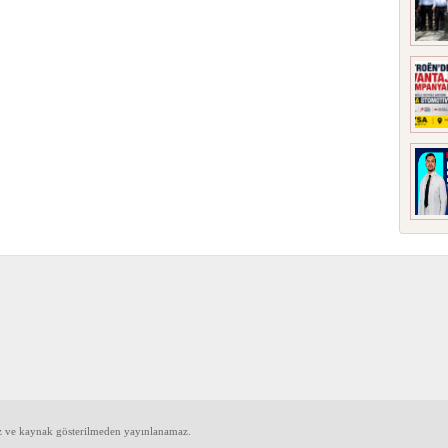
iz ve kaynak gösterilmeden yayınlanamaz.