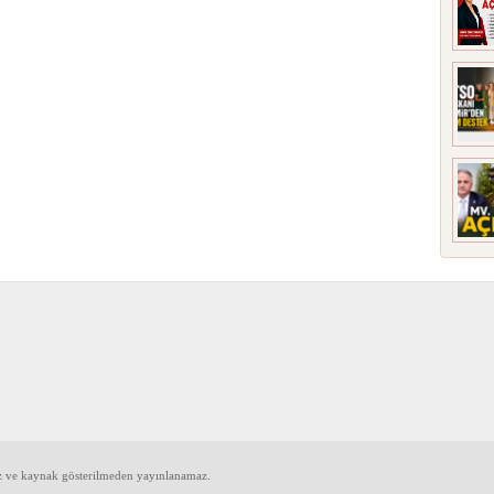
iz ve kaynak gösterilmeden yayınlanamaz.