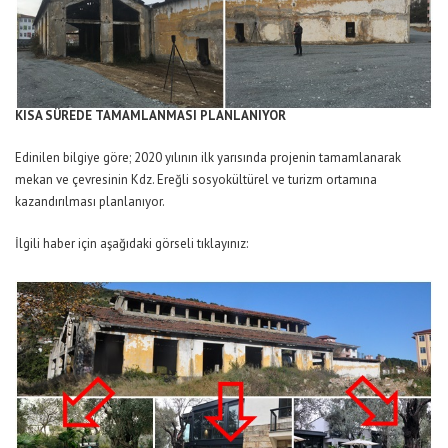
KISA SÜREDE TAMAMLANMASI PLANLANIYOR
Edinilen bilgiye göre; 2020 yılının ilk yarısında projenin tamamlanarak
mekan ve çevresinin Kdz. Ereğli sosyokültürel ve turizm ortamına
kazandırılması planlanıyor.
İlgili haber için aşağıdaki görseli
tıklayınız: