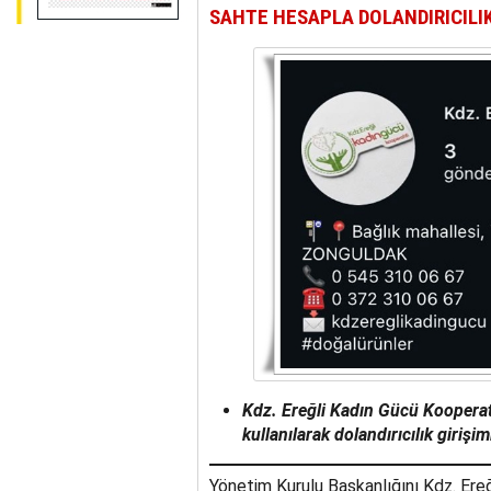
SAHTE HESAPLA DOLANDIRICILIK 
Kdz. Ereğli Kadın Gücü Kooperat
kullanılarak dolandırıcılık girişim
Yönetim Kurulu Başkanlığını Kdz. Ereğ