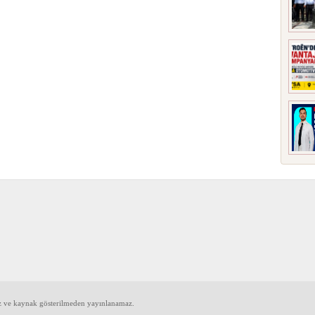
iz ve kaynak gösterilmeden yayınlanamaz.