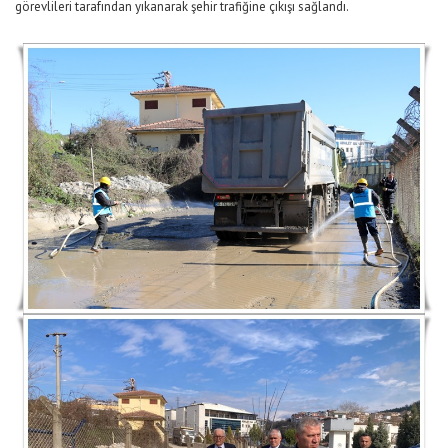
görevlileri tarafından yıkanarak şehir trafiğine çıkışı sağlandı.