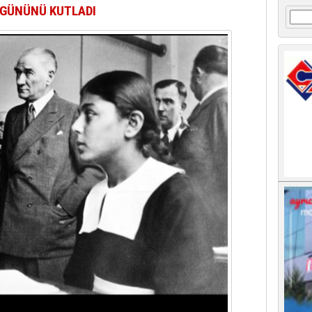
 GÜNÜNÜ KUTLADI
Arama