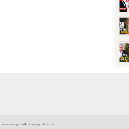
iz ve kaynak gösterilmeden yayınlanamaz.