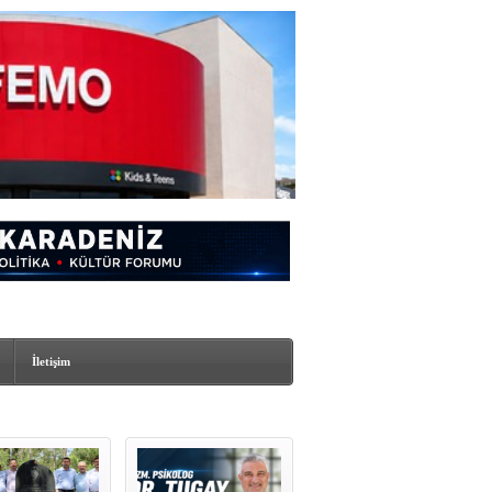
İletişim