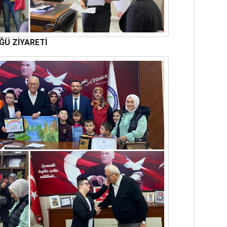
ĞÜ ZİYARETİ