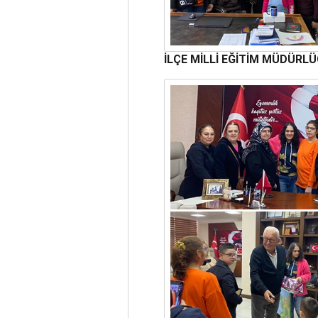
İLÇE MİLLİ EĞİTİM MÜDÜRLÜ