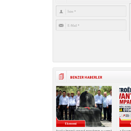
BENZER HABERLER
Ekonomi