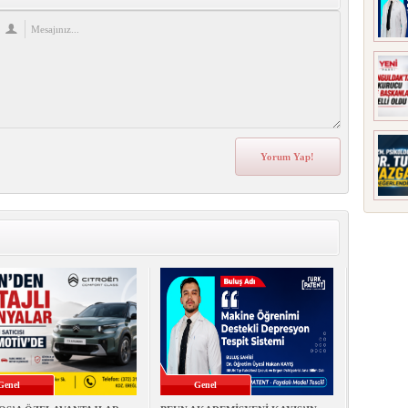
Genel
Genel