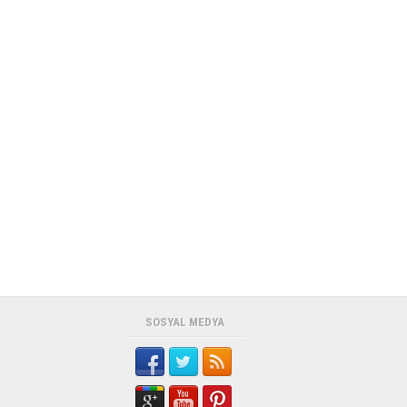
SOSYAL MEDYA