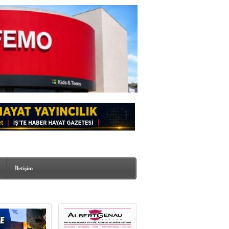
İletişim